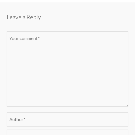
Leave a Reply